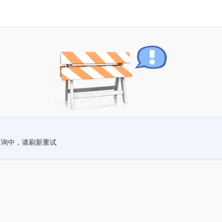
查询中，请刷新重试