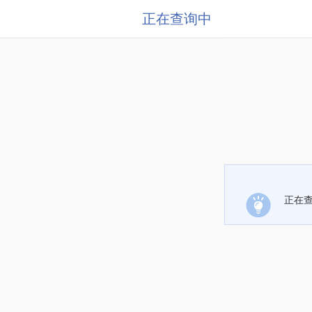
正在查询中
正在