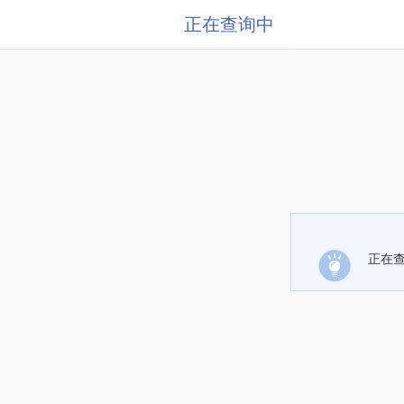
正在查询中
正在