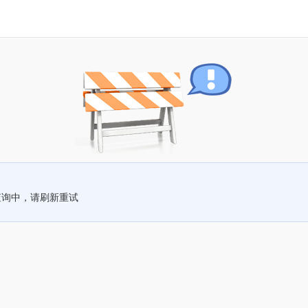
查询中，请刷新重试