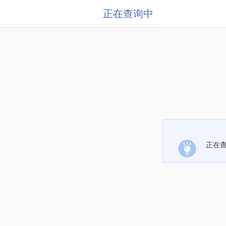
正在查询中
正在