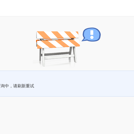
查询中，请刷新重试