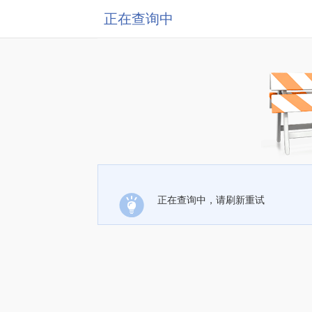
正在查询中
正在查询中，请刷新重试