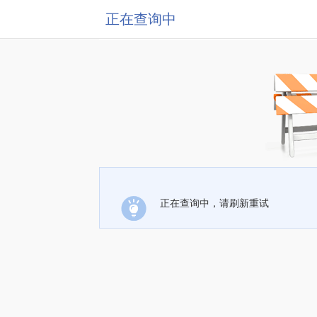
正在查询中
正在查询中，请刷新重试