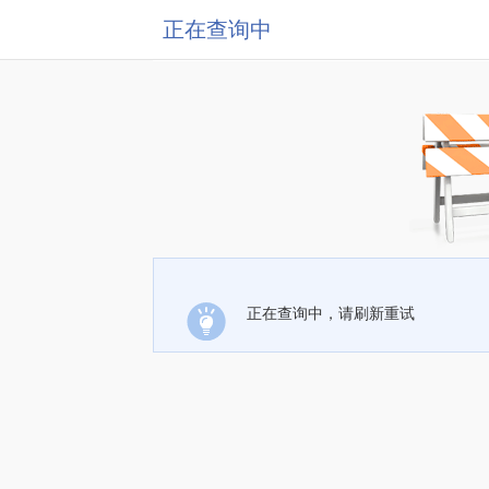
正在查询中
正在查询中，请刷新重试