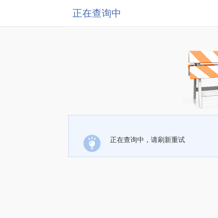
正在查询中
正在查询中，请刷新重试