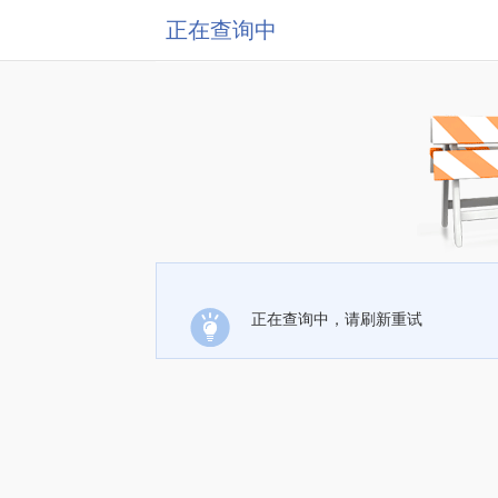
正在查询中
正在查询中，请刷新重试