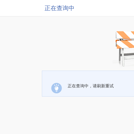
正在查询中
正在查询中，请刷新重试