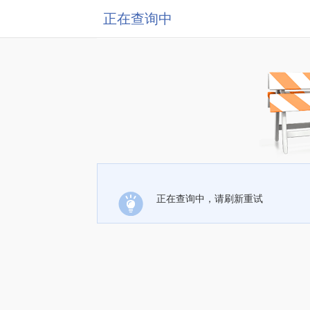
正在查询中
正在查询中，请刷新重试